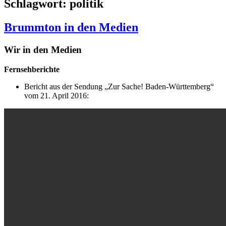
Schlagwort:
politik
Brummton in den Medien
Wir in den Medien
Fernsehberichte
Bericht aus der Sendung „Zur Sache! Baden-Württemberg“
vom 21. April 2016: